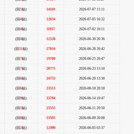
(回
5
贴)
14110
2026-07-07 11:11
(回
4
贴)
12654
2026-07-05 16:32
(回
4
贴)
11957
2026-07-02 16:11
(回
4
贴)
12530
2026-06-30 20:36
(回
11
贴)
27034
2026-06-28 20:42
(回
7
贴)
19709
2026-06-25 20:47
(回
7
贴)
20775
2026-06-23 13:10
(回
6
贴)
24753
2026-06-20 13:50
(回
6
贴)
23513
2026-06-18 20:18
(回
9
贴)
33794
2026-06-14 19:47
(回
5
贴)
25555
2026-06-11 20:50
(回
8
贴)
33593
2026-06-09 20:08
(回
2
贴)
12490
2026-06-05 03:37