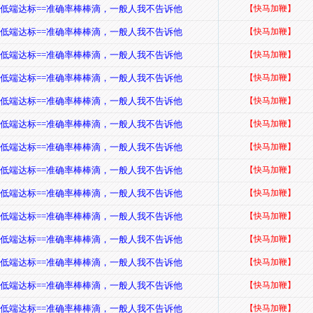
==低端达标==准确率棒棒滴，一般人我不告诉他
【快马加鞭】
==低端达标==准确率棒棒滴，一般人我不告诉他
【快马加鞭】
==低端达标==准确率棒棒滴，一般人我不告诉他
【快马加鞭】
==低端达标==准确率棒棒滴，一般人我不告诉他
【快马加鞭】
==低端达标==准确率棒棒滴，一般人我不告诉他
【快马加鞭】
==低端达标==准确率棒棒滴，一般人我不告诉他
【快马加鞭】
==低端达标==准确率棒棒滴，一般人我不告诉他
【快马加鞭】
==低端达标==准确率棒棒滴，一般人我不告诉他
【快马加鞭】
==低端达标==准确率棒棒滴，一般人我不告诉他
【快马加鞭】
==低端达标==准确率棒棒滴，一般人我不告诉他
【快马加鞭】
==低端达标==准确率棒棒滴，一般人我不告诉他
【快马加鞭】
==低端达标==准确率棒棒滴，一般人我不告诉他
【快马加鞭】
==低端达标==准确率棒棒滴，一般人我不告诉他
【快马加鞭】
==低端达标==准确率棒棒滴，一般人我不告诉他
【快马加鞭】