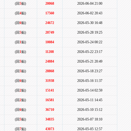
(回
5
贴)
20068
2026-06-04 21:00
(回
4
贴)
17560
2026-06-02 20:43
(回
6
贴)
24672
2026-05-30 16:48
(回
5
贴)
20749
2026-05-28 19:25
(回
1
贴)
10084
2026-05-24 00:22
(回
1
贴)
11208
2026-05-22 23:17
(回
5
贴)
24884
2026-05-21 20:49
(回
5
贴)
28868
2026-05-18 23:27
(回
6
贴)
31938
2026-05-16 11:37
(回
2
贴)
15141
2026-05-14 02:59
(回
2
贴)
16581
2026-05-11 14:45
(回
6
贴)
36710
2026-05-10 15:12
(回
5
贴)
34835
2026-05-07 18:10
(回
7
贴)
43073
2026-05-05 12:57