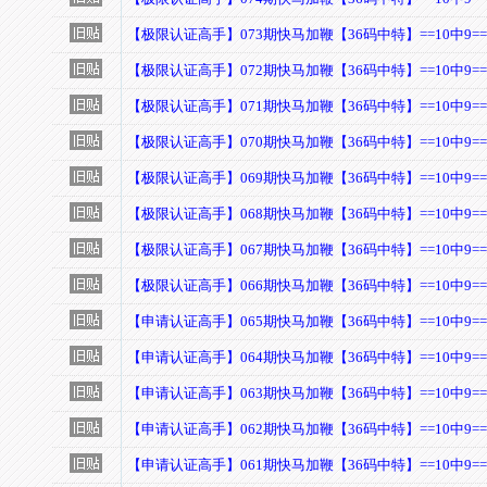
【极限认证高手】073期快马加鞭【36码中特】==10中9
【极限认证高手】072期快马加鞭【36码中特】==10中9
【极限认证高手】071期快马加鞭【36码中特】==10中9
【极限认证高手】070期快马加鞭【36码中特】==10中9
【极限认证高手】069期快马加鞭【36码中特】==10中9
【极限认证高手】068期快马加鞭【36码中特】==10中9
【极限认证高手】067期快马加鞭【36码中特】==10中9
【极限认证高手】066期快马加鞭【36码中特】==10中9
【申请认证高手】065期快马加鞭【36码中特】==10中9
【申请认证高手】064期快马加鞭【36码中特】==10中9
【申请认证高手】063期快马加鞭【36码中特】==10中9
【申请认证高手】062期快马加鞭【36码中特】==10中9
【申请认证高手】061期快马加鞭【36码中特】==10中9