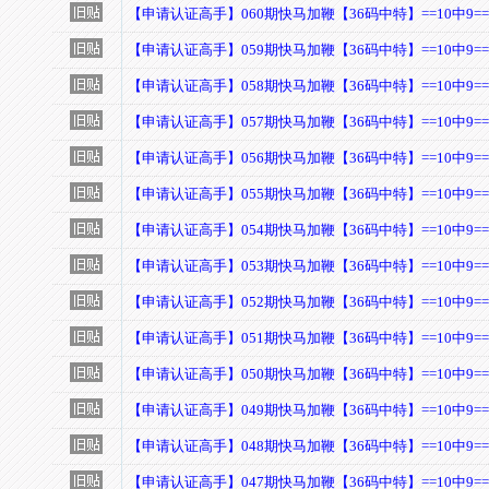
【申请认证高手】060期快马加鞭【36码中特】==10中9
【申请认证高手】059期快马加鞭【36码中特】==10中9
【申请认证高手】058期快马加鞭【36码中特】==10中9
【申请认证高手】057期快马加鞭【36码中特】==10中9
【申请认证高手】056期快马加鞭【36码中特】==10中9
【申请认证高手】055期快马加鞭【36码中特】==10中9
【申请认证高手】054期快马加鞭【36码中特】==10中9
【申请认证高手】053期快马加鞭【36码中特】==10中9
【申请认证高手】052期快马加鞭【36码中特】==10中9
【申请认证高手】051期快马加鞭【36码中特】==10中9
【申请认证高手】050期快马加鞭【36码中特】==10中9
【申请认证高手】049期快马加鞭【36码中特】==10中9
【申请认证高手】048期快马加鞭【36码中特】==10中9
【申请认证高手】047期快马加鞭【36码中特】==10中9