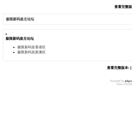
查看完整版本:
极限新码皇主论坛
极限新码皇主论坛
极限新码皇香港区
极限新码皇新澳区
查看完整版本: [-
Powered by
phpw
Time 0.02209