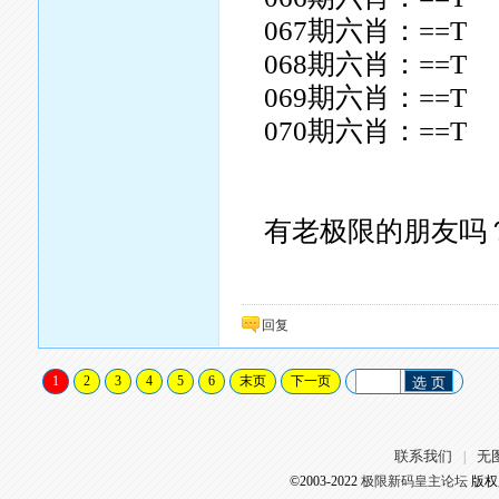
067期六肖：==T
068期六肖：==T
069期六肖：==T
070期六肖：==T
有老极限的朋友吗
回复
1
2
3
4
5
6
末页
下一页
选 页
联系我们
无
|
©2003-2022
极限新码皇主论坛
版权所有