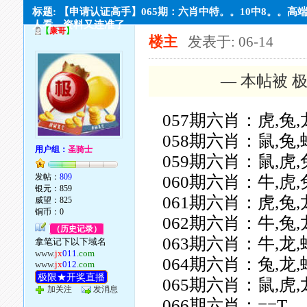
标题: 【申请认证高手】065期：六肖中特。。10中8。。高
人看。资料又连准了
【
康哥
】
楼主
发表于: 06-14
— 本帖被 极
057期六肖：虎,兔,龙
058期六肖：鼠,兔,蛇
用户组：
圣骑士
059期六肖：鼠,虎,兔
发帖：
809
060期六肖：牛,虎,兔
银元：859
061期六肖：虎,兔,龙
威望：825
铜币：0
062期六肖：牛,兔,龙
（历史记录）
063期六肖：牛,龙,蛇
拿笔记下以下域名
www.
jx
011
.com
064期六肖：兔,龙,蛇
www.
jx
012
.com
极限★开奖直播
065期六肖：鼠,虎,龙
加关注
发消息
066期六肖：==T