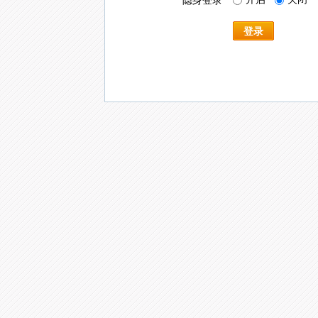
隐身登录
登录