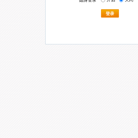
隐身登录
登录