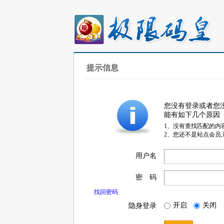
提示信息
您没有登录或者您
能有如下几个原因
1、没有查找匹配的内
2、您还不是站点会员
用户名
密 码
找回密码
开启
关闭
隐身登录