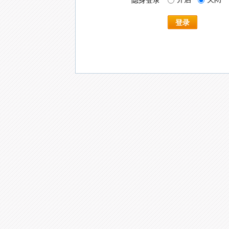
隐身登录
登录