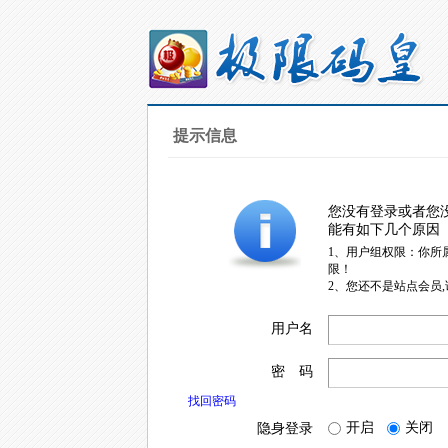
提示信息
您没有登录或者您
能有如下几个原因
1、用户组权限：你所
限！
2、您还不是站点会员
用户名
密 码
找回密码
开启
关闭
隐身登录